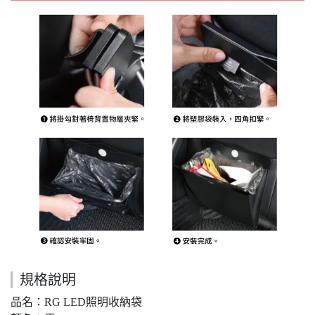
規格說明
品名：RG LED照明收納袋