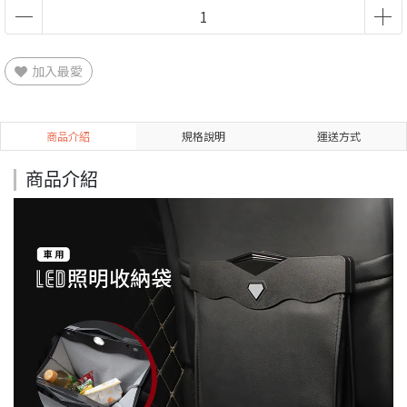
加入最愛
商品介紹
規格說明
運送方式
商品介紹