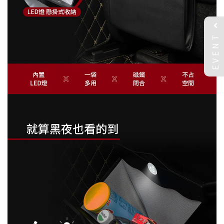
EVENT