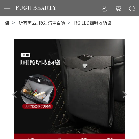
,
,
所有商品
RG
汽車百貨
RG LED照明收納袋