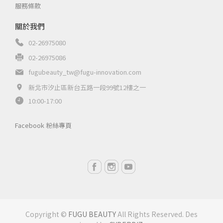
服務條款
關於我們
02-26975080
02-26975086
fugubeauty_tw@fugu-innovation.com
新北市汐止區新台五路一段99號12樓之一
10:00-17:00
Facebook 粉絲專頁
Copyright ©
FUGU BEAUTY
All Rights Reserved.
Des