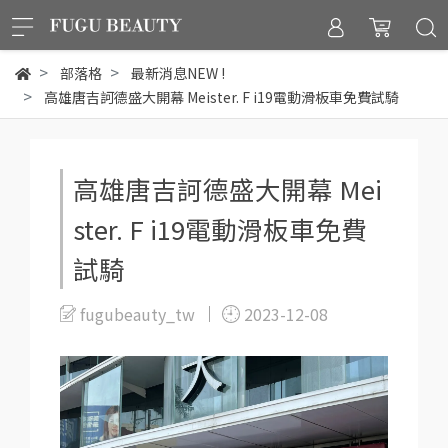
部落格
最新消息NEW !
高雄唐吉訶德盛大開幕 Meister. F i19電動滑板車免費試騎
高雄唐吉訶德盛大開幕 Mei
ster. F i19電動滑板車免費
試騎
fugubeauty_tw
2023-12-08