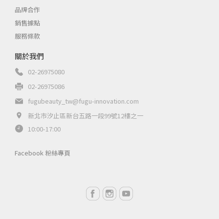
品牌合作
銷售據點
服務條款
關於我們
02-26975080
02-26975086
fugubeauty_tw@fugu-innovation.com
新北市汐止區新台五路一段99號12樓之一
10:00-17:00
Facebook 粉絲專頁