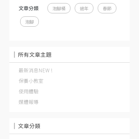
文章分類
泡腳桶
過年
春節
泡腳
所有文章主題
最新消息NEW !
保養小教室
使用體驗
媒體報導
文章分類